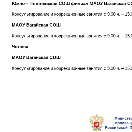
Южно – Плетнёвская СОШ филиал МАОУ Вагайская 
Консультирование и коррекционные занятия с 9.00 ч. – 15.
МАОУ Вагайская СОШ
Консультирование и коррекционные занятия с 9.00 ч. – 15.
Четверг
МАОУ Вагайская СОШ
Консультирование и коррекционные занятия с 9.00 ч. – 15.