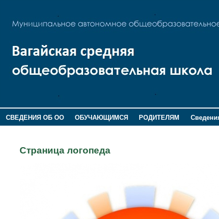
СВЕДЕНИЯ ОБ ОО
ОБУЧАЮЩИМСЯ
РОДИТЕЛЯМ
Сведения
ДОПОЛНИТЕЛЬНАЯ ИНФОРМАЦИЯ
Страница логопеда