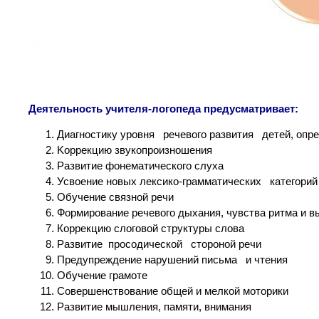
Деятельность учителя-логопеда предусматривает:
Диагностику уровня речевого развития детей, оп
Kоррекцию звукопроизношения
Pазвитие фонематического слуха
Усвоение новых лексико-грамматических категорий
Oбучение связной речи
Формирование речевого дыхания, чувства ритма и в
Коррекцию слоговой структуры слова
Развитие просодической стороной речи
Предупреждение нарушений письма и чтения
Обучение грамоте
Совершенствование общей и мелкой моторики
Развитие мышления, памяти, внимания