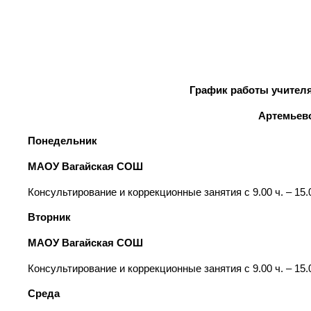
к
График работы учител
Артемьев
Понедельник
МАОУ Вагайская СОШ
Консультирование и коррекционные занятия с 9.00 ч. – 15.
Вторник
МАОУ Вагайская СОШ
Консультирование и коррекционные занятия с 9.00 ч. – 15.
Среда