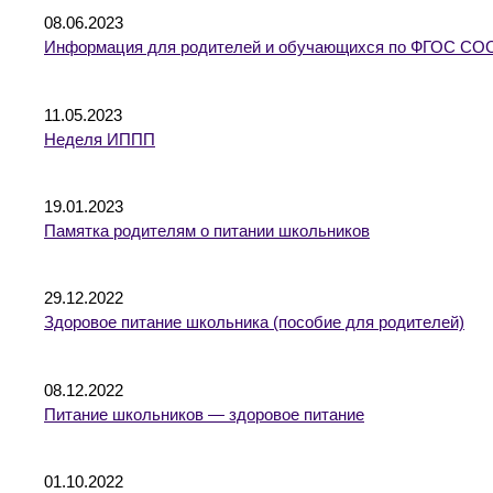
08.06.2023
Информация для родителей и обучающихся по ФГОС СО
11.05.2023
Неделя ИППП
19.01.2023
Памятка родителям о питании школьников
29.12.2022
Здоровое питание школьника (пособие для родителей)
08.12.2022
Питание школьников — здоровое питание
01.10.2022