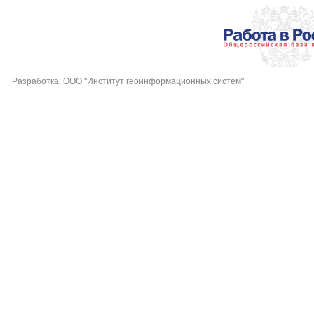
Разработка: ООО "Институт геоинформационных систем"