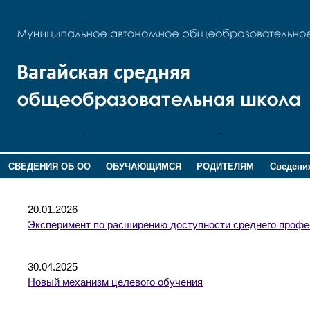
СВЕДЕНИЯ ОБ ОО
ОБУЧАЮЩИМСЯ
РОДИТЕЛЯМ
Сведения
ДОПОЛНИТЕЛЬНАЯ ИНФОРМАЦИЯ
20.01.2026
Эксперимент по расширению доступности среднего профе
30.04.2025
Новый механизм целевого обучения