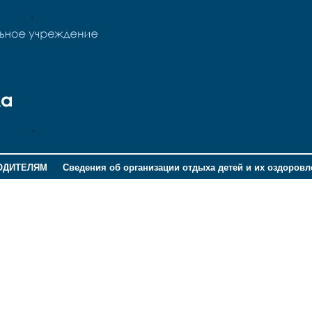
ОДИТЕЛЯМ
Сведения об организации отдыха детей и их оздоров