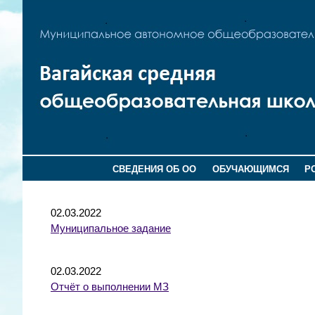
СВЕДЕНИЯ ОБ ОО
ОБУЧАЮЩИМСЯ
Р
02.03.2022
Муниципальное задание
02.03.2022
Отчёт о выполнении МЗ