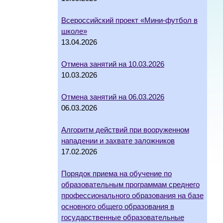
Всероссийский проект «Мини-футбол в
школе»
13.04.2026
Отмена занятий на 10.03.2026
10.03.2026
Отмена занятий на 06.03.2026
06.03.2026
Алгоритм действий при вооруженном
нападении и захвате заложников
17.02.2026
Порядок приема на обучение по
образовательным программам среднего
профессионального образования на базе
основного общего образования в
государственные образовательные