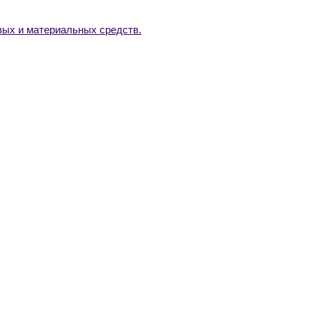
ых и материальных средств.