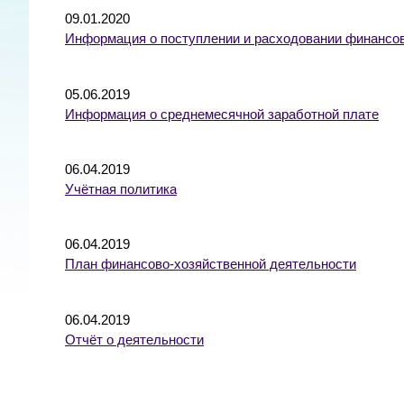
09.01.2020
Информация о поступлении и расходовании финансов
05.06.2019
Информация о среднемесячной заработной плате
06.04.2019
Учётная политика
06.04.2019
План финансово-хозяйственной деятельности
06.04.2019
Отчёт о деятельности