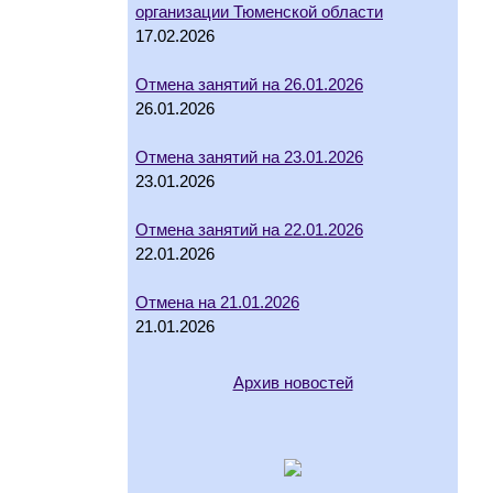
организации Тюменской области
17.02.2026
Отмена занятий на 26.01.2026
26.01.2026
Отмена занятий на 23.01.2026
23.01.2026
Отмена занятий на 22.01.2026
22.01.2026
Отмена на 21.01.2026
21.01.2026
Архив новостей