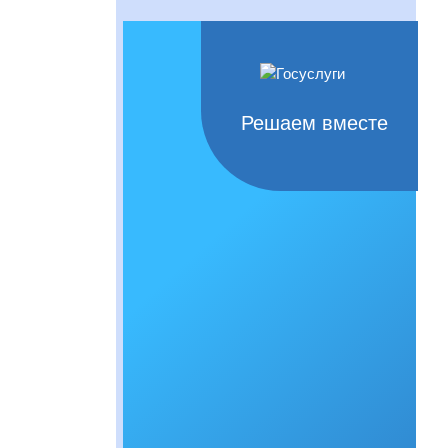
Решаем вместе