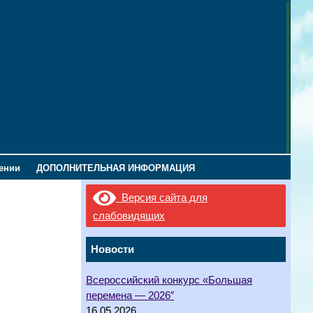
лении
ДОПОЛНИТЕЛЬНАЯ ИНФОРМАЦИЯ
Версия сайта для
слабовидящих
Новости
Всероссийский конкурс «Большая
перемена — 2026″
16.05.2026