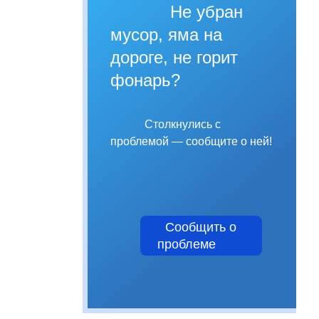
Не убран
мусор, яма на
дороге, не горит
фонарь?
Столкнулись с
проблемой — сообщите о ней!
Сообщить о
проблеме