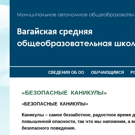
СВЕДЕНИЯ ОБ ОО
ОБУЧАЮЩИМСЯ
Р
«БЕЗОПАСНЫЕ КАНИКУЛЫ»
«БЕЗОПАСНЫЕ КАНИКУЛЫ»
Каникулы – самое беззаботное, радостное время
повышенной опасности, так что мы напомним, а
безопасного поведения.