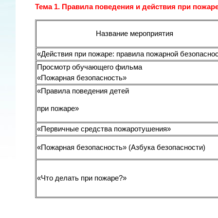
Тема 1. Правила поведения и действия при пожар
Название мероприятия
«Действия при пожаре: правила пожарной безопасно
Просмотр обучающего фильма
«Пожарная безопасность»
«Правила поведения детей
при пожаре»
«Первичные средства пожаротушения»
«Пожарная безопасность» (Азбука безопасности)
«Что делать при пожаре?»