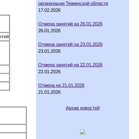
организации Тюменской области
17.02.2026
Отмена занятий на 26.01.2026
26.01.2026
етей
Отмена занятий на 23.01.2026
23.01.2026
Отмена занятий на 22.01.2026
22.01.2026
Отмена на 21.01.2026
21.01.2026
Архив новостей