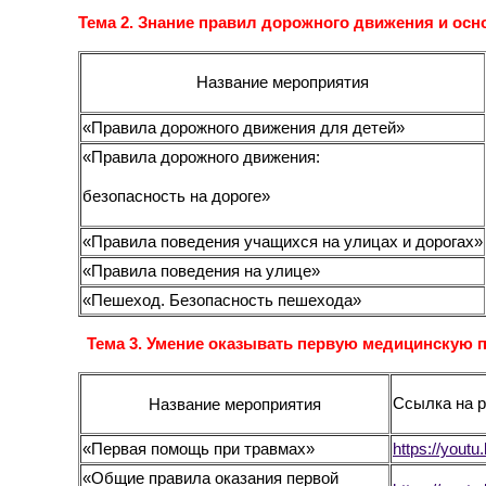
Тема 2
.
Знание правил дорожного движения и осн
Название мероприятия
«Правила дорожного движения для детей»
«Правила дорожного движения:
безопасность на дороге»
«Правила поведения учащихся на улицах и дорогах»
«Правила поведения на улице»
«Пешеход. Безопасность пешехода»
Тема 3.
Умение оказывать первую медицинскую 
Ссылка на 
Название мероприятия
«Первая помощь при травмах»
https://yout
«Общие правила оказания первой