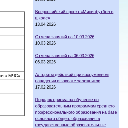
Всероссийский проект «Мини-футбол в
школе»
13.04.2026
Отмена занятий на 10.03.2026
10.03.2026
Отмена занятий на 06.03.2026
06.03.2026
Алгоритм действий при вооруженном
нига МЧС»
нападении и захвате заложников
17.02.2026
Порядок приема на обучение по
образовательным программам среднего
профессионального образования на базе
основного общего образования в
государственные образовательные