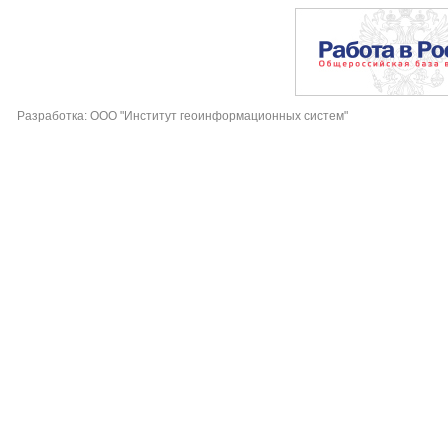
Разработка: ООО "Институт геоинформационных систем"