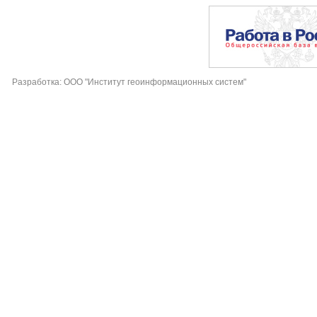
Разработка: ООО "Институт геоинформационных систем"