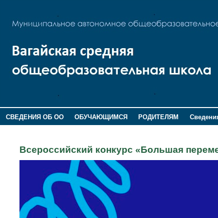
СВЕДЕНИЯ ОБ ОО
ОБУЧАЮЩИМСЯ
РОДИТЕЛЯМ
Сведения
ДОПОЛНИТЕЛЬНАЯ ИНФОРМАЦИЯ
Всероссийский конкурс «Большая переме