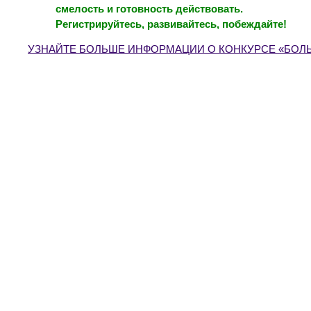
смелость и готовность действовать.
Регистрируйтесь, развивайтесь, побеждайте!
УЗНАЙТЕ БОЛЬШЕ ИНФОРМАЦИИ О КОНКУРСЕ «БОЛЬ