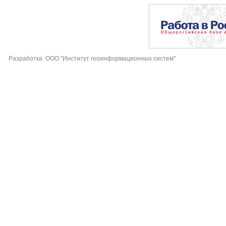
Разработка: ООО "Институт геоинформационных систем"