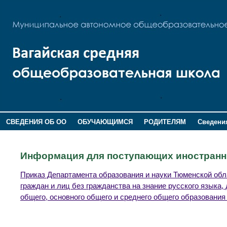
СВЕДЕНИЯ ОБ ОО
ОБУЧАЮЩИМСЯ
РОДИТЕЛЯМ
Сведения
ДОПОЛНИТЕЛЬНАЯ ИНФОРМАЦИЯ
Информация для поступающих иностранн
Приказ Департамента образования и науки Тюменской обл
граждан и лиц без гражданства на знание русского языка
общего, основного общего и среднего общего образования