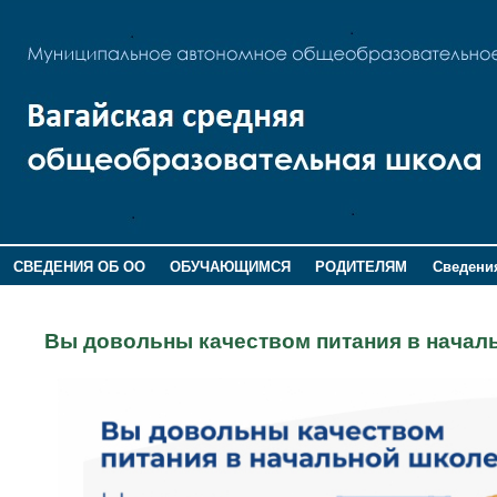
СВЕДЕНИЯ ОБ ОО
ОБУЧАЮЩИМСЯ
РОДИТЕЛЯМ
Сведения
ДОПОЛНИТЕЛЬНАЯ ИНФОРМАЦИЯ
Вы довольны качеством питания в начал