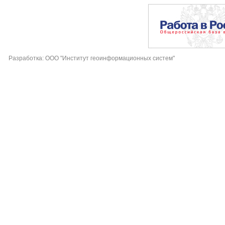
Разработка: ООО "Институт геоинформационных систем"