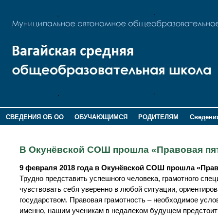
СВЕДЕНИЯ ОБ ОО
ОБУЧАЮЩИМСЯ
РОДИТЕЛЯМ
Сведения
ДОПОЛНИТЕЛЬНАЯ ИНФОРМАЦИЯ
В Окунёвской СОШ прошла «Правовая пя
9 февраля 2018 года в Окунёвской СОШ прошла «Пра
Трудно представить успешного человека, грамотного спец
чувствовать себя уверенно в любой ситуации, ориентиров
государством. Правовая грамотность – необходимое усло
именно, нашим ученикам в недалеком будущем предстоит