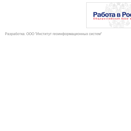
Разработка: ООО "Институт геоинформационных систем"