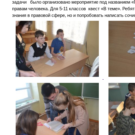
задачи было организовано мероприятие под названием «П
правам человека. Для 5-11 классов квест «В теме». Ребя
знания в правовой сфере, но и попробовать написать со