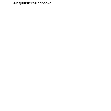
-медицинская справка.