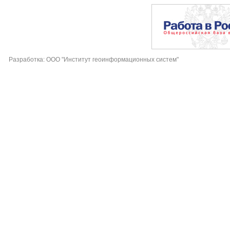
Разработка: ООО "Институт геоинформационных систем"