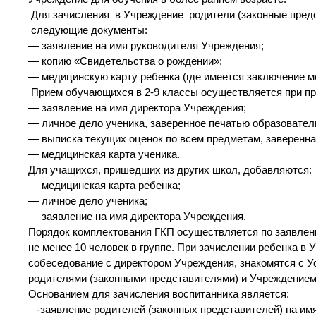
Для зачисления в Учреждение родители (законные пред
следующие документы:
— заявление на имя руководителя Учреждения;
— копию «Свидетельства о рождении»;
— медицинскую карту ребенка (где имеется заключение м
Прием обучающихся в 2-9 классы осуществляется при п
— заявление на имя директора Учреждения;
— личное дело ученика, заверенное печатью образовате
— выписка текущих оценок по всем предметам, заверенная
— медицинская карта ученика.
Для учащихся, пришедших из других школ, добавляются:
— медицинская карта ребенка;
— личное дело ученика;
— заявление на имя директора Учреждения.
Порядок комплектования ГКП осуществляется по заявлен
не менее 10 человек в группе. При зачислении ребенка в
собеседование с директором Учреждения, знакомятся с 
родителями (законными представителями) и Учреждением
Основанием для зачисления воспитанника является:
-заявление родителей (законных представителей) на им