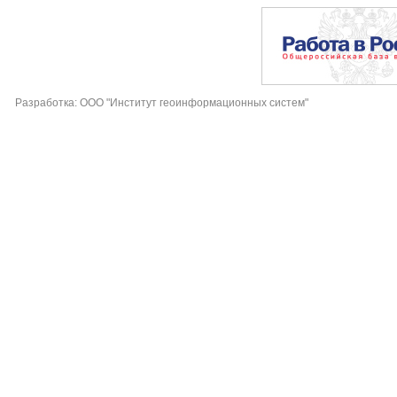
Разработка: ООО "Институт геоинформационных систем"