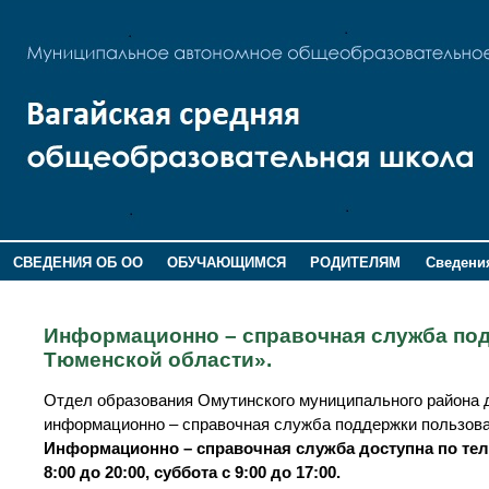
СВЕДЕНИЯ ОБ ОО
ОБУЧАЮЩИМСЯ
РОДИТЕЛЯМ
Сведения
ДОПОЛНИТЕЛЬНАЯ ИНФОРМАЦИЯ
Информационно – справочная служба по
Тюменской области».
Отдел образования Омутинского муниципального района до
информационно – справочная служба поддержки пользов
Информационно – справочная служба доступна по телеф
8:00 до 20:00, суббота с 9:00 до 17:00.