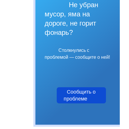
Не убран
мусор, яма на
дороге, не горит
фонарь?
Столкнулись с
проблемой — сообщите о ней!
Сообщить о
проблеме