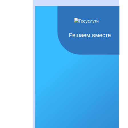
Решаем вместе