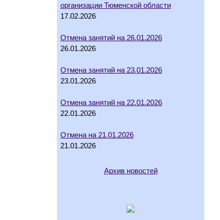
организации Тюменской области
17.02.2026
Отмена занятий на 26.01.2026
26.01.2026
Отмена занятий на 23.01.2026
23.01.2026
Отмена занятий на 22.01.2026
22.01.2026
Отмена на 21.01.2026
21.01.2026
Архив новостей