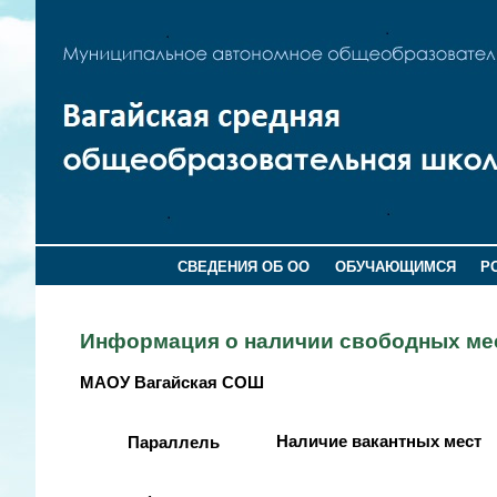
СВЕДЕНИЯ ОБ ОО
ОБУЧАЮЩИМСЯ
Р
Информация о наличии свободных мест
МАОУ Вагайская СОШ
Наличие вакантных мест
Параллель