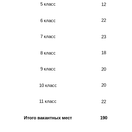
5 класс
12
22
6 класс
7 класс
23
18
8 класс
9 класс
20
20
10 класс
11 класс
22
Итого вакантных мест
190