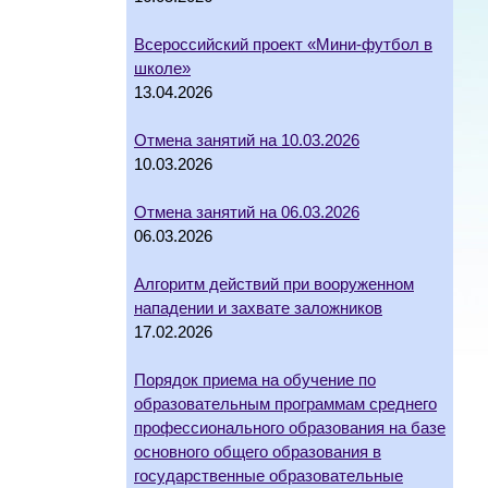
Всероссийский проект «Мини-футбол в
школе»
13.04.2026
Отмена занятий на 10.03.2026
10.03.2026
Отмена занятий на 06.03.2026
06.03.2026
Алгоритм действий при вооруженном
нападении и захвате заложников
17.02.2026
Порядок приема на обучение по
образовательным программам среднего
профессионального образования на базе
основного общего образования в
государственные образовательные