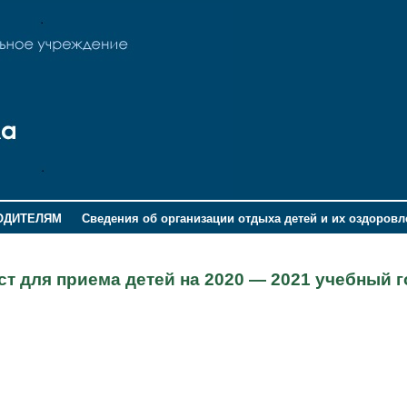
ОДИТЕЛЯМ
Сведения об организации отдыха детей и их оздоров
 для приема детей на 2020 — 2021 учебный г