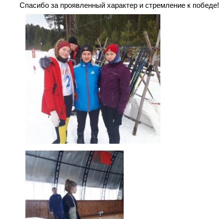
Спасибо за проявленный характер и стремление к победе!