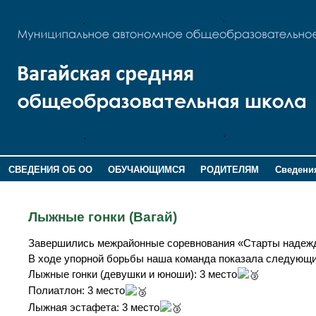
СВЕДЕНИЯ ОБ ОО
ОБУЧАЮЩИМСЯ
РОДИТЕЛЯМ
Сведения
ДОПОЛНИТЕЛЬНАЯ ИНФОРМАЦИЯ
Лыжные гонки (Вагай)
Завершились межрайонные соревнования «Старты надеж
В ходе упорной борьбы наша команда показала следующи
Лыжные гонки (девушки и юноши): 3 место
Полиатлон: 3 место
Лыжная эстафета: 3 место