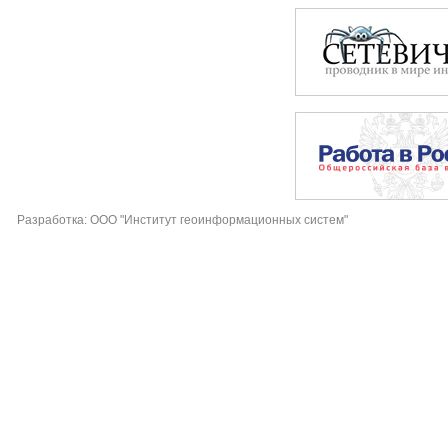
Разработка: ООО "Институт геоинформационных систем"