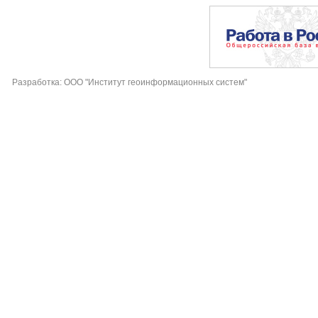
Разработка: ООО "Институт геоинформационных систем"