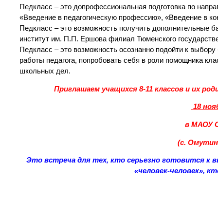
Педкласс – это допрофессиональная подготовка по напра
«Введение в педагогическую профессию», «Введение в ко
Педкласс – это возможность получить дополнительные б
институт им. П.П. Ершова филиал Тюменского государстве
Педкласс – это возможность осознанно подойти к выбору
работы педагога, попробовать себя в роли помощника клас
школьных дел.
Приглашаем учащихся 8-11 классов и их род
18 нояб
в МАОУ 
(с. Омутин
Это
встреча для тех, кто серьезно готовится к в
«человек-человек», кт