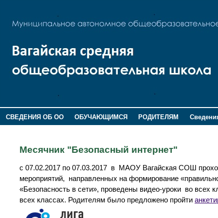
СВЕДЕНИЯ ОБ ОО
ОБУЧАЮЩИМСЯ
РОДИТЕЛЯМ
Сведения
ДОПОЛНИТЕЛЬНАЯ ИНФОРМАЦИЯ
Месячник "Безопасный интернет"
с 07.02.2017 по 07.03.2017 в МАОУ Вагайская СОШ прохо
мероприятий, направленных на формирование «правильног
«Безопасность в сети», проведены видео-уроки во всех к
всех классах. Родителям было предложено пройти
анкети