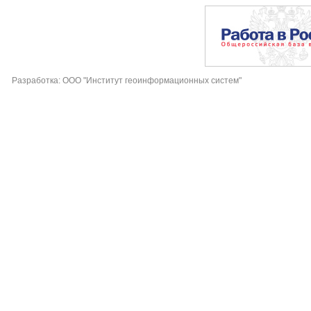
Разработка: ООО "Институт геоинформационных систем"