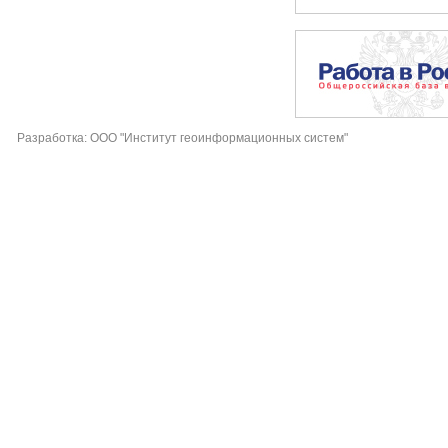
Разработка: ООО "Институт геоинформационных систем"