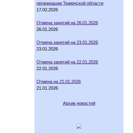
организации Тюменской области
17.02.2026
Отмена занятий на 26.01.2026
26.01.2026
Отмена занятий на 23.01.2026
23.01.2026
Отмена занятий на 22.01.2026
22.01.2026
Отмена на 21.01.2026
21.01.2026
Архив новостей