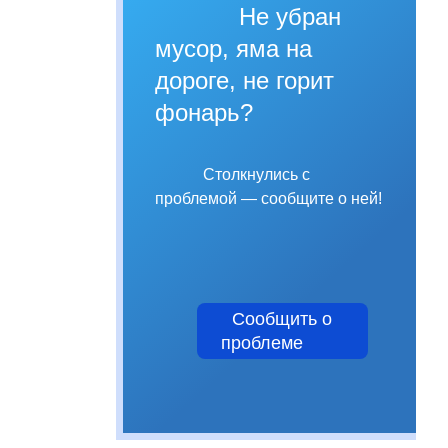
Не убран
мусор, яма на
дороге, не горит
фонарь?
Столкнулись с
проблемой — сообщите о ней!
Сообщить о
проблеме