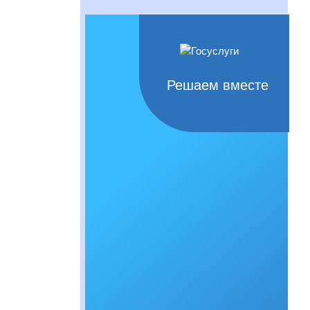
Решаем вместе