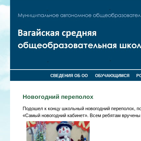
СВЕДЕНИЯ ОБ ОО
ОБУЧАЮЩИМСЯ
Р
Новогодний переполох
Подошел к концу школьный новогодний переполох, по
«Самый новогодний кабинет». Всем ребятам вручены