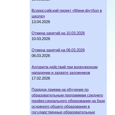
Всероссийский проект «Мини-футбол в
школе»
13.04.2026
Отмена занятий на 10.03.2026
10.03.2026
Отмена занятий на 06.03.2026
06.03.2026
Алгоритм действий при вооруженном
нападении и захвате заложников
17.02.2026
Порядок приема на обучение по
образовательным программам среднего
профессионального образования на базе
основного общего образования в
государственные образовательные