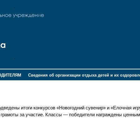
ОДИТЕЛЯМ
Сведения об организации отдыха детей и их оздоров
дведены итоги конкурсов «Новогодний сувенир» и «Елочная игр
 грамоты за участие. Классы — победители награждены ценным