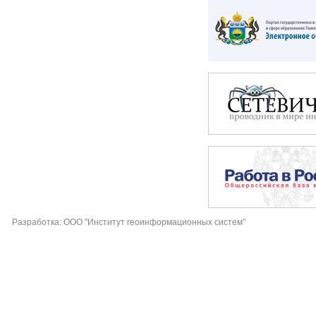
Разработка: ООО "Институт геоинформационных систем"