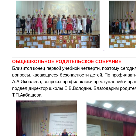
___________________________________________________
ОБЩЕШКОЛЬНОЕ РОДИТЕЛЬСКОЕ СОБРАНИЕ
Близится конец первой учебной четверти, поэтому сегод
вопросы, касающиеся безопасности детей. По профилакти
А.А.Яковлева, вопросы профилактики преступлений и пра
подвёл директор школы Е.В.Володин. Благодарим родителе
Т.П.Акбашева