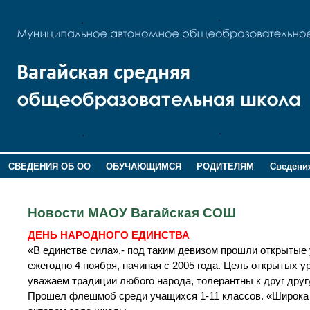
СВЕДЕНИЯ ОБ ОО
ОБУЧАЮЩИМСЯ
РОДИТЕЛЯМ
Сведения
ДОПОЛНИТЕЛЬНАЯ ИНФОРМАЦИЯ
Новости МАОУ Вагайская СОШ
ДЕНЬ НАРОДНОГО ЕДИНСТВА
«В единстве сила»,- под таким девизом прошли открытые
ежегодно 4 ноября, начиная с 2005 года. Цель открытых 
уважаем традиции любого народа, толерантны к друг друг
Прошел флешмоб среди учащихся 1-11 классов. «Широка с