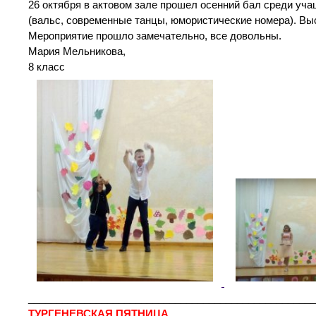
26 октября в актовом зале прошел осенний бал среди уча
(вальс, современные танцы, юмористические номера). Вы
Мероприятие прошло замечательно, все довольны.
Мария Мельникова,
8 класс
___________________________________________________
ТУРГЕНЕВСКАЯ ПЯТНИЦА