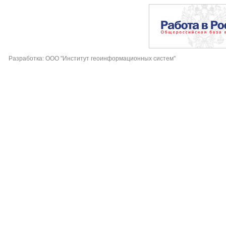
Разработка: ООО "Институт геоинформационных систем"