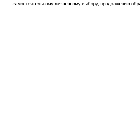
самостоятельному жизненному выбору, продолжению обра