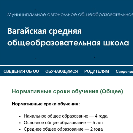
СВЕДЕНИЯ ОБ ОО
ОБУЧАЮЩИМСЯ
РОДИТЕЛЯМ
Сведения
ДОПОЛНИТЕЛЬНАЯ ИНФОРМАЦИЯ
Нормативные сроки обучения (Общее)
Нормативные сроки обучения:
Начальное общее образование — 4 года
Основное общее образование — 5 лет
Среднее общее образование — 2 года