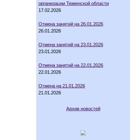
организации Тюменской области
17.02.2026
Отмена занятий на 26.01.2026
26.01.2026
Отмена занятий на 23.01.2026
23.01.2026
Отмена занятий на 22.01.2026
22.01.2026
Отмена на 21.01.2026
21.01.2026
Архив новостей