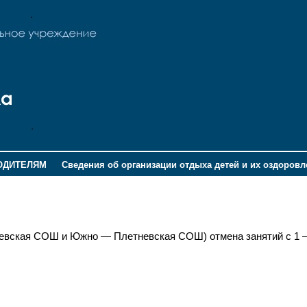
ОДИТЕЛЯМ
Сведения об организации отдыха детей и их оздоров
невская СОШ и Южно — Плетневская СОШ) отмена занятий с 1 