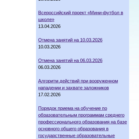
Всероссийский проект «Мини-футбол в
школе»
13.04.2026
Отмена занятий на 10.03.2026
10.03.2026
Отмена занятий на 06.03.2026
06.03.2026
Алгоритм действий при вооруженном
нападении и захвате заложников
17.02.2026
Порядок приема на обучение по
образовательным программам среднего
профессионального образования на базе
основного общего образования в
государственные образовательные