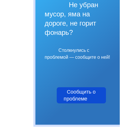
Не убран
мусор, яма на
дороге, не горит
фонарь?
Столкнулись с
проблемой — сообщите о ней!
Сообщить о
проблеме