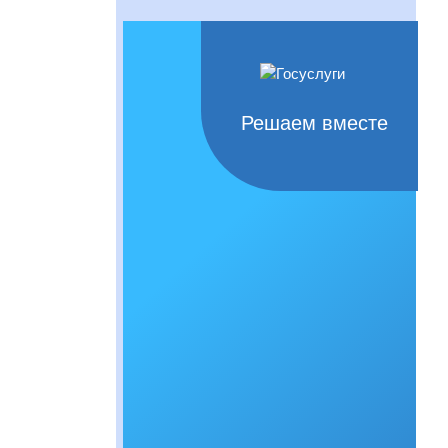
Решаем вместе