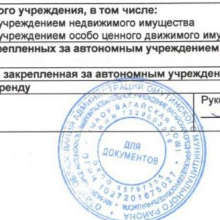
организации Тюменской области
17.02.2026
Отмена занятий на 26.01.2026
26.01.2026
Отмена занятий на 23.01.2026
23.01.2026
Отмена занятий на 22.01.2026
22.01.2026
Отмена на 21.01.2026
21.01.2026
Архив новостей