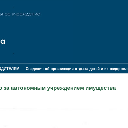
ОДИТЕЛЯМ
Сведения об организации отдыха детей и их оздоров
го за автономным учреждением имущества