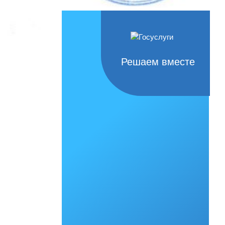
Решаем вместе