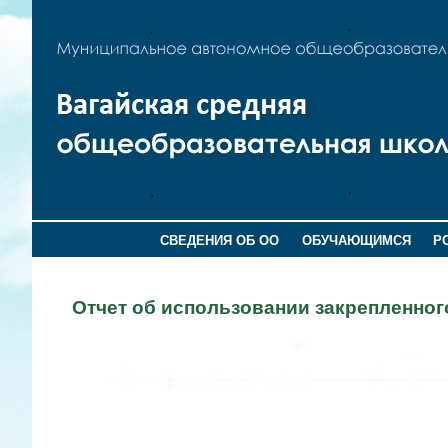
СВЕДЕНИЯ ОБ ОО
ОБУЧАЮЩИМСЯ
Р
Отчет об использовании закрепленно