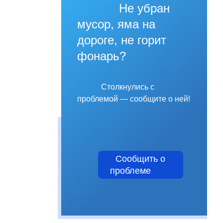
Не убран
мусор, яма на
дороге, не горит
фонарь?
Столкнулись с
проблемой — сообщите о ней!
Сообщить о
проблеме