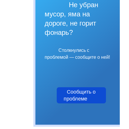
Не убран
мусор, яма на
дороге, не горит
фонарь?
Столкнулись с
проблемой — сообщите о ней!
Сообщить о
проблеме