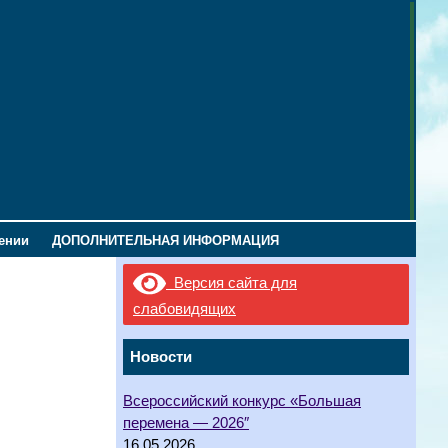
лении
ДОПОЛНИТЕЛЬНАЯ ИНФОРМАЦИЯ
Версия сайта для
слабовидящих
Новости
Всероссийский конкурс «Большая
перемена — 2026″
16.05.2026