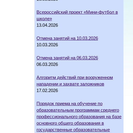
Всероссийский проект «Мини-футбол в
школе»
13.04.2026
Отмена занятий на 10.03.2026
10.03.2026
Отмена занятий на 06.03.2026
06.03.2026
Алгоритм действий при вооруженном
нападении и захвате заложников
17.02.2026
Порядок приема на обучение по
образовательным программам среднего
профессионального образования на базе
основного общего образования в
государственные образовательные