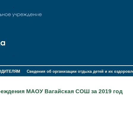
ОДИТЕЛЯМ
Сведения об организации отдыха детей и их оздоров
реждения МАОУ Вагайская СОШ за 2019 год