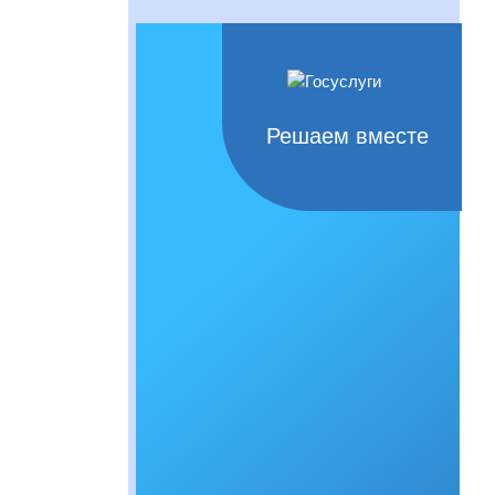
Решаем вместе