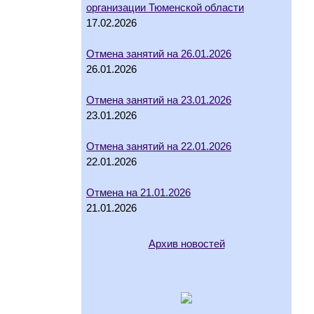
организации Тюменской области
17.02.2026
Отмена занятий на 26.01.2026
26.01.2026
Отмена занятий на 23.01.2026
23.01.2026
Отмена занятий на 22.01.2026
22.01.2026
Отмена на 21.01.2026
21.01.2026
Архив новостей