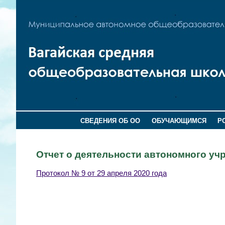
СВЕДЕНИЯ ОБ ОО
ОБУЧАЮЩИМСЯ
Р
Отчет о деятельности автономного уч
Протокол № 9 от 29 апреля 2020 года