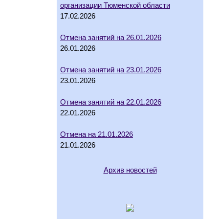
организации Тюменской области
17.02.2026
Отмена занятий на 26.01.2026
26.01.2026
Отмена занятий на 23.01.2026
23.01.2026
Отмена занятий на 22.01.2026
22.01.2026
Отмена на 21.01.2026
21.01.2026
Архив новостей