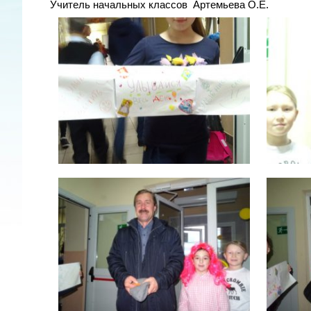
Учитель начальных классов Артемьева О.Е.