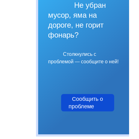
Не убран
мусор, яма на
дороге, не горит
фонарь?
Столкнулись с
проблемой — сообщите о ней!
Сообщить о
проблеме