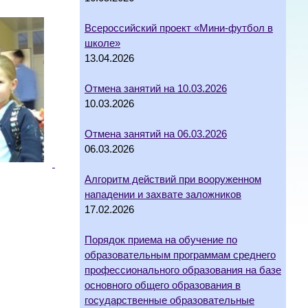
Всероссийский проект «Мини-футбол в
школе»
13.04.2026
Отмена занятий на 10.03.2026
10.03.2026
Отмена занятий на 06.03.2026
06.03.2026
Алгоритм действий при вооруженном
нападении и захвате заложников
17.02.2026
Порядок приема на обучение по
образовательным программам среднего
профессионального образования на базе
основного общего образования в
государственные образовательные