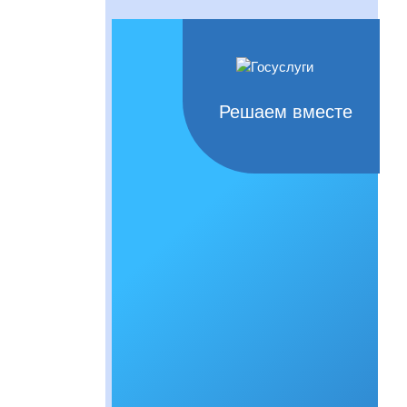
Решаем вместе