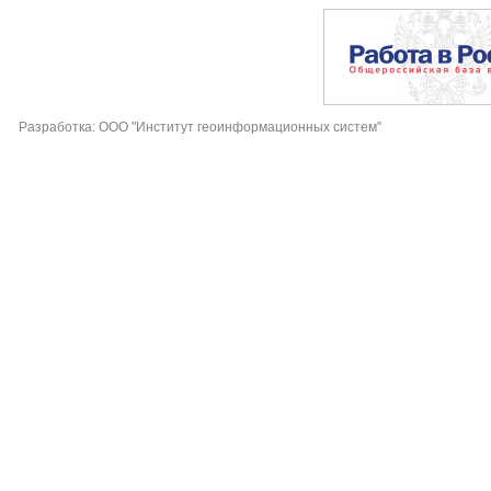
Разработка: ООО "Институт геоинформационных систем"