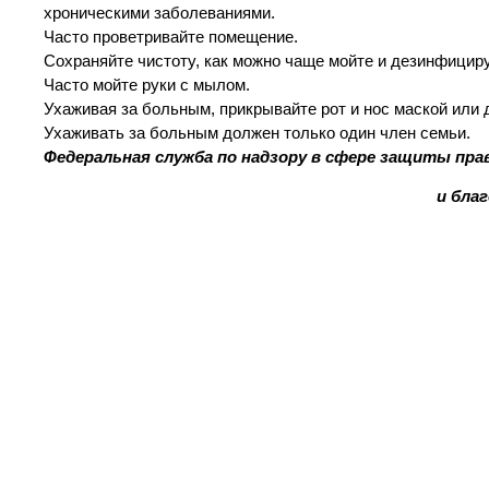
хроническими заболеваниями.
Часто проветривайте помещение.
Сохраняйте чистоту, как можно чаще мойте и дезинфици
Часто мойте руки с мылом.
Ухаживая за больным, прикрывайте рот и нос маской или 
Ухаживать за больным должен только один член семьи.
Федеральная служба по надзору в сфере защиты пр
и бла