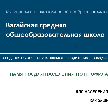
СВЕДЕНИЯ ОБ ОО
ОБУЧАЮЩИМСЯ
РОДИТЕЛЯМ
Сведения
ДОПОЛНИТЕЛЬНАЯ ИНФОРМАЦИЯ
ПАМЯТКА ДЛЯ НАСЕЛЕНИЯ ПО ПРОФИЛА
ДЛЯ НАСЕЛЕНИЯ
КАК ЗАЩИ