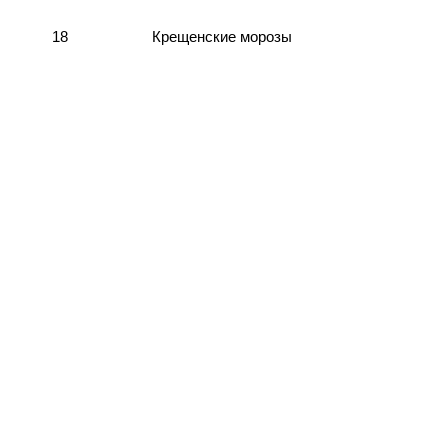
18
Крещенские морозы