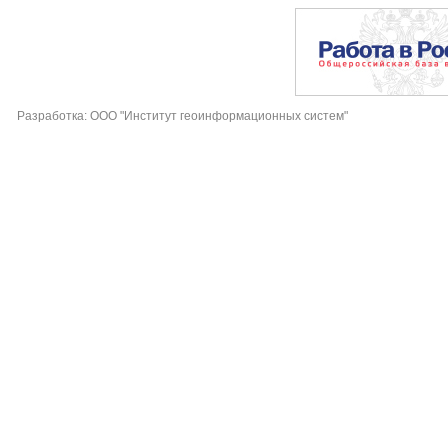
Разработка: ООО "Институт геоинформационных систем"