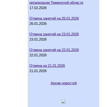
организации Тюменской области
17.02.2026
Отмена занятий на 26.01.2026
26.01.2026
Отмена занятий на 23.01.2026
23.01.2026
Отмена занятий на 22.01.2026
22.01.2026
Отмена на 21.01.2026
21.01.2026
Архив новостей