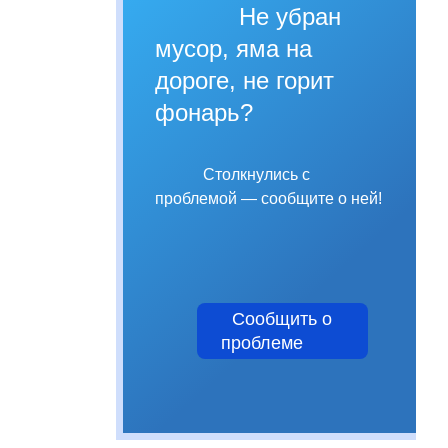
Не убран
мусор, яма на
дороге, не горит
фонарь?
Столкнулись с
проблемой — сообщите о ней!
Сообщить о
проблеме