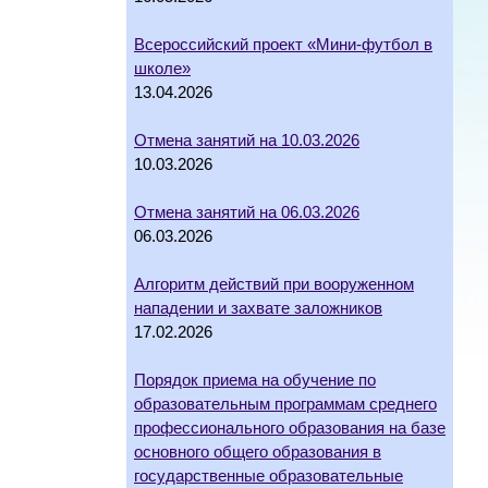
Всероссийский проект «Мини-футбол в
школе»
13.04.2026
Отмена занятий на 10.03.2026
10.03.2026
Отмена занятий на 06.03.2026
06.03.2026
Алгоритм действий при вооруженном
нападении и захвате заложников
17.02.2026
Порядок приема на обучение по
образовательным программам среднего
профессионального образования на базе
основного общего образования в
государственные образовательные