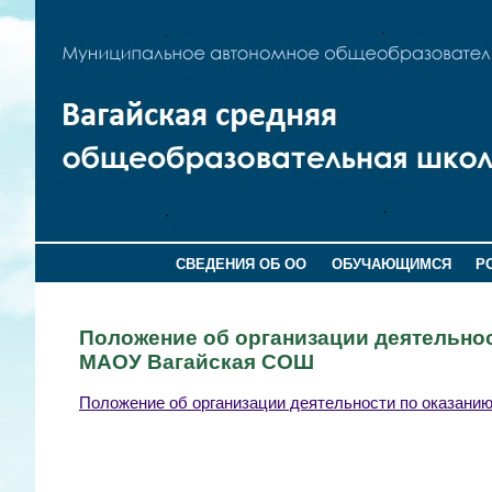
СВЕДЕНИЯ ОБ ОО
ОБУЧАЮЩИМСЯ
Р
Положение об организации деятельно
МАОУ Вагайская СОШ
Положение об организации деятельности по оказан