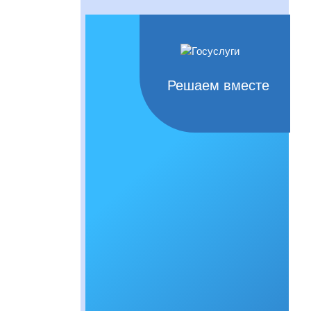
Решаем вместе