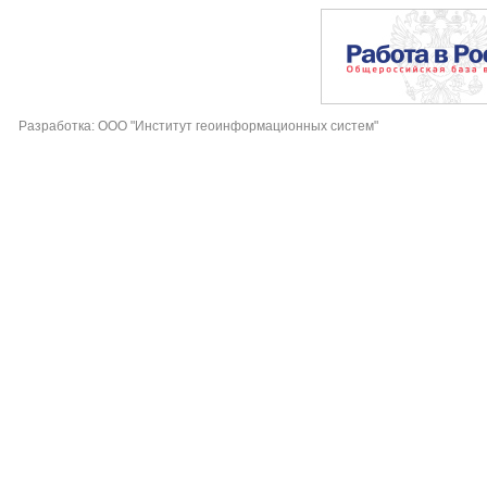
Разработка: ООО "Институт геоинформационных систем"