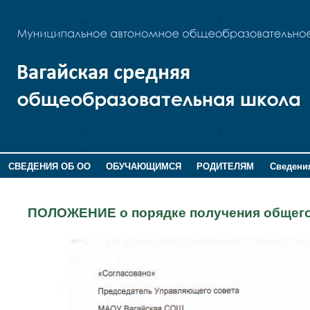
СВЕДЕНИЯ ОБ ОО
ОБУЧАЮЩИМСЯ
РОДИТЕЛЯМ
Сведения
ДОПОЛНИТЕЛЬНАЯ ИНФОРМАЦИЯ
ПОЛОЖЕНИЕ о порядке получения общего 