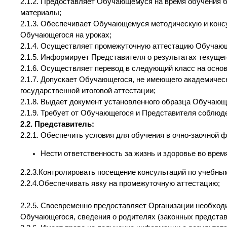
2.1.2. Предоставляет Обучающемуся на время обучения б
материалы;
2.1.3. Обеспечивает Обучающемуся методическую и конс
Обучающегося на уроках;
2.1.4. Осуществляет промежуточную аттестацию Обучающ
2.1.5. Информирует Представителя о результатах текущег
2.1.6. Осуществляет перевод в следующий класс на осно
2.1.7. Допускает Обучающегося, не имеющего академиче
государственной итоговой аттестации;
2.1.8. Выдает документ установленного образца Обучаю
2.1.9. Требует от Обучающегося и Представителя соблюд
2.2. Представитель:
2.2.1. Обеспечить условия для обучения в очно-заочной 
Нести ответственность за жизнь и здоровье во врем
2.2.3.Контролировать посещение консультаций по учебны
2.2.4.Обеспечивать явку на промежуточную аттестацию;
2.2.5. Своевременно предоставляет Организации необход
Обучающегося, сведения о родителях (законных представ