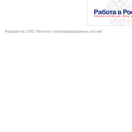
Разработка: ООО "Институт геоинформационных систем"