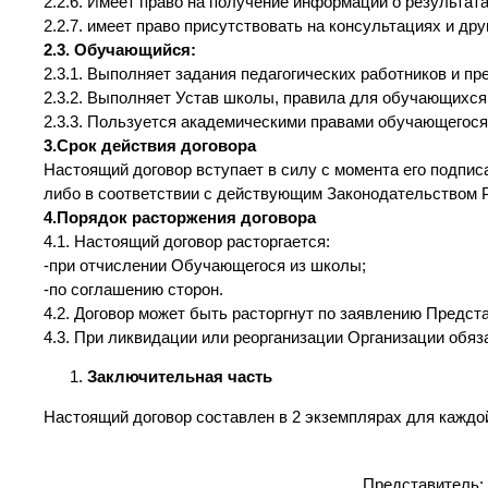
2.2.6. Имеет право на получение информации о результа
2.2.7. имеет право присутствовать на консультациях и дру
2.3. Обучающийся:
2.3.1. Выполняет задания педагогических работников и п
2.3.2. Выполняет Устав школы, правила для обучающихся
2.3.3. Пользуется академическими правами обучающегося
3.Срок действия договора
Настоящий договор вступает в силу с момента его подпис
либо в соответствии с действующим Законодательством 
4.Порядок расторжения договора
4.1. Настоящий договор расторгается:
-при отчислении Обучающегося из школы;
-по соглашению сторон.
4.2. Договор может быть расторгнут по заявлению Предст
4.3. При ликвидации или реорганизации Организации обяз
Заключительная часть
Настоящий договор составлен в 2 экземплярах для каждо
Представитель: