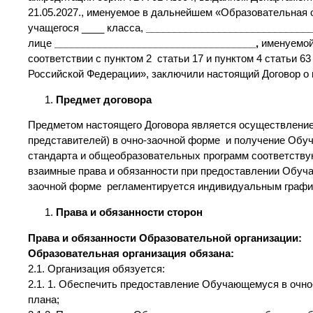
21.05.2027., именуемое в дальнейшем «Образовательная о
учащегося ____ класса,
_____________________________
лице
____________________________________,
именуемой
соответствии с пунктом 2 статьи 17 и пунктом 4 статьи 
Российской Федерации», заключили настоящий Договор 
Предмет договора
Предметом настоящего Договора является осуществление
представителей) в очно-заочной форме и получение Обу
стандарта и общеобразовательных программ соответству
взаимные права и обязанности при предоставлении Обуча
заочной форме регламентируется индивидуальным график
Права и обязанности сторон
Права и обязанности Образовательной организации:
Образовательная организация обязана:
2.1. Организация обязуется:
2.1. 1. Обеспечить предоставление Обучающемуся в очн
плана;