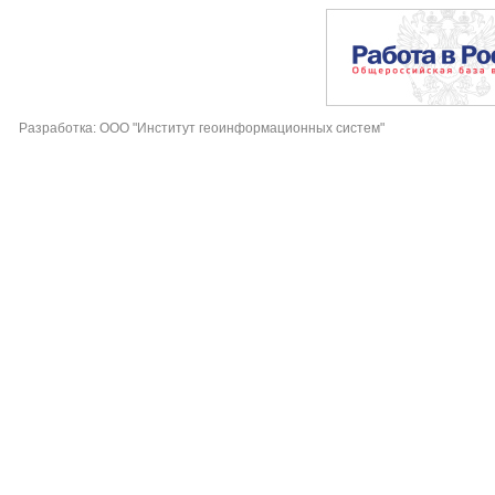
Разработка: ООО "Институт геоинформационных систем"