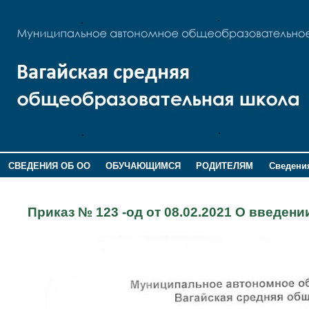
СВЕДЕНИЯ ОБ ОО
ОБУЧАЮЩИМСЯ
РОДИТЕЛЯМ
Сведения
ДОПОЛНИТЕЛЬНАЯ ИНФОРМАЦИЯ
Приказ № 123 -од от 08.02.2021 О введении