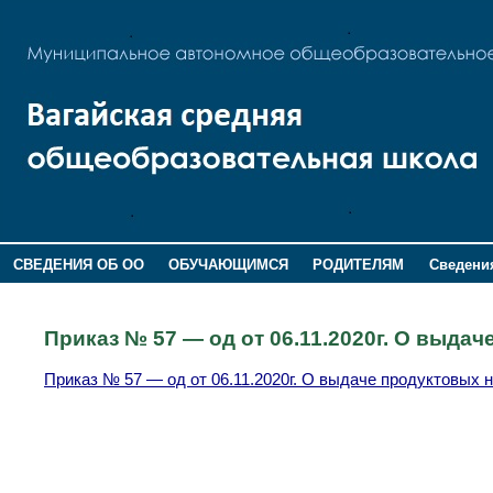
СВЕДЕНИЯ ОБ ОО
ОБУЧАЮЩИМСЯ
РОДИТЕЛЯМ
Сведения
ДОПОЛНИТЕЛЬНАЯ ИНФОРМАЦИЯ
Приказ № 57 — од от 06.11.2020г. О выда
Приказ № 57 — од от 06.11.2020г. О выдаче продуктовых 