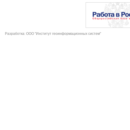
Разработка: ООО "Институт геоинформационных систем"