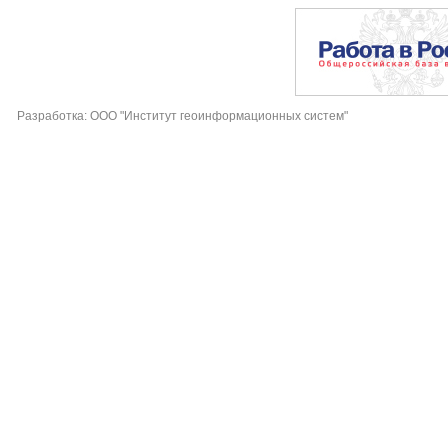
Разработка: ООО "Институт геоинформационных систем"