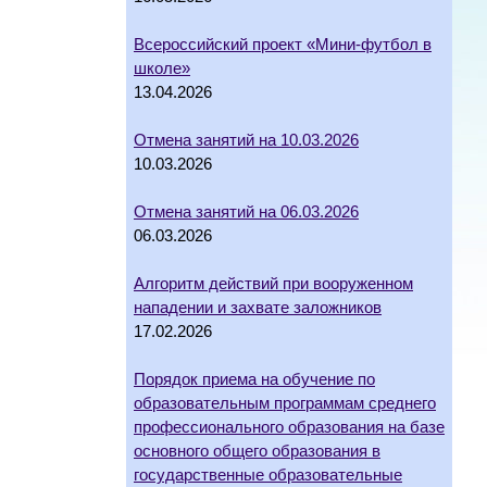
Всероссийский проект «Мини-футбол в
школе»
13.04.2026
Отмена занятий на 10.03.2026
10.03.2026
Отмена занятий на 06.03.2026
06.03.2026
Алгоритм действий при вооруженном
нападении и захвате заложников
17.02.2026
Порядок приема на обучение по
образовательным программам среднего
профессионального образования на базе
основного общего образования в
государственные образовательные