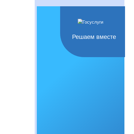
Решаем вместе