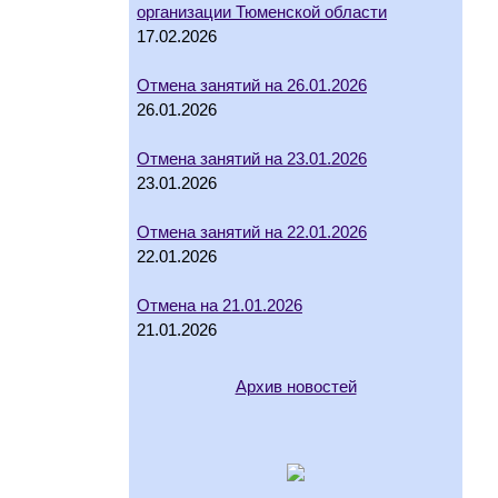
организации Тюменской области
17.02.2026
Отмена занятий на 26.01.2026
26.01.2026
Отмена занятий на 23.01.2026
23.01.2026
Отмена занятий на 22.01.2026
22.01.2026
Отмена на 21.01.2026
21.01.2026
Архив новостей