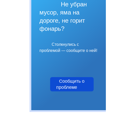
Не убран
мусор, яма на
дороге, не горит
фонарь?
Столкнулись с
проблемой — сообщите о ней!
Сообщить о
проблеме