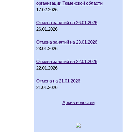
организации Тюменской области
17.02.2026
Отмена занятий на 26.01.2026
26.01.2026
Отмена занятий на 23.01.2026
23.01.2026
Отмена занятий на 22.01.2026
22.01.2026
Отмена на 21.01.2026
21.01.2026
Архив новостей