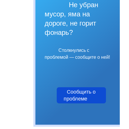
Не убран
мусор, яма на
дороге, не горит
фонарь?
Столкнулись с
проблемой — сообщите о ней!
Сообщить о
проблеме