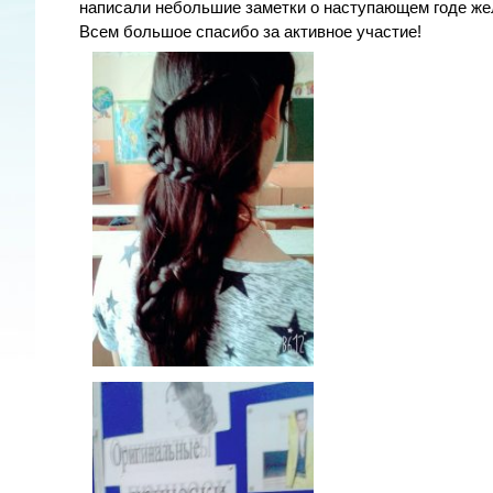
написали небольшие заметки о наступающем годе ж
Всем большое спасибо за активное участие!