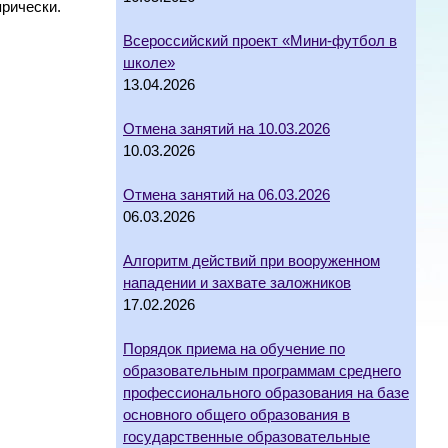
прически.
Всероссийский проект «Мини-футбол в
школе»
13.04.2026
Отмена занятий на 10.03.2026
10.03.2026
Отмена занятий на 06.03.2026
06.03.2026
Алгоритм действий при вооруженном
нападении и захвате заложников
17.02.2026
Порядок приема на обучение по
образовательным программам среднего
профессионального образования на базе
основного общего образования в
государственные образовательные