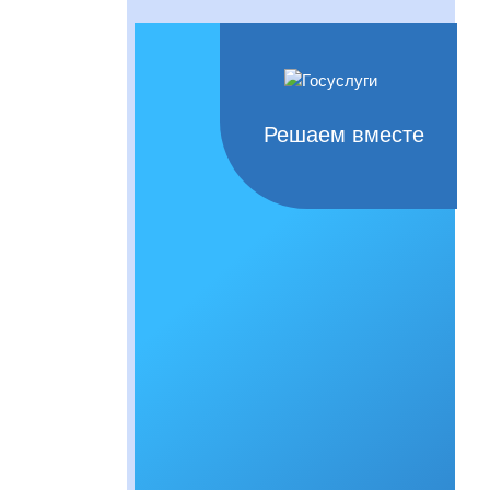
Решаем вместе