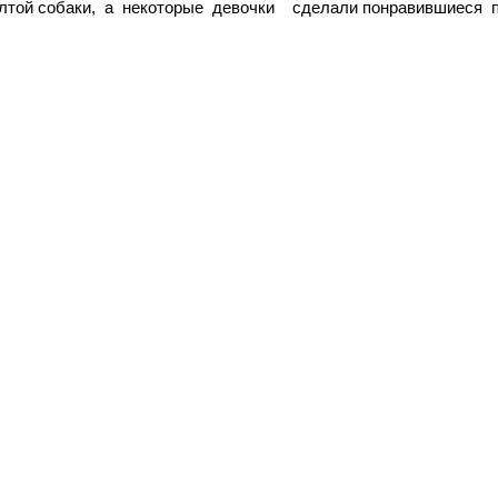
елтой собаки, а некоторые девочки сделали понравившиеся 