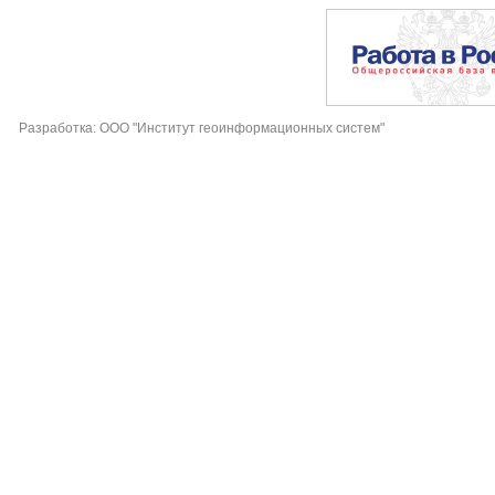
Разработка: ООО "Институт геоинформационных систем"