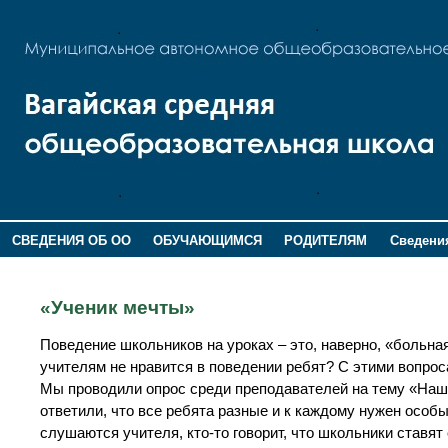
СВЕДЕНИЯ ОБ ОО
ОБУЧАЮЩИМСЯ
РОДИТЕЛЯМ
Сведения
ДОПОЛНИТЕЛЬНАЯ ИНФОРМАЦИЯ
«Ученик мечты»
Поведение школьников на уроках – это, наверно, «больная
учителям не нравится в поведении ребят? С этими вопрос
Мы проводили опрос среди преподавателей на тему «Наши
ответили, что все ребята разные и к каждому нужен особый
слушаются учителя, кто-то говорит, что школьники ставят