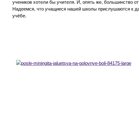
учеников хотели бы учителя. И, опять же, большинство о
Надеемся, что учащиеся нашей школы прислушаются к да
учёбе.