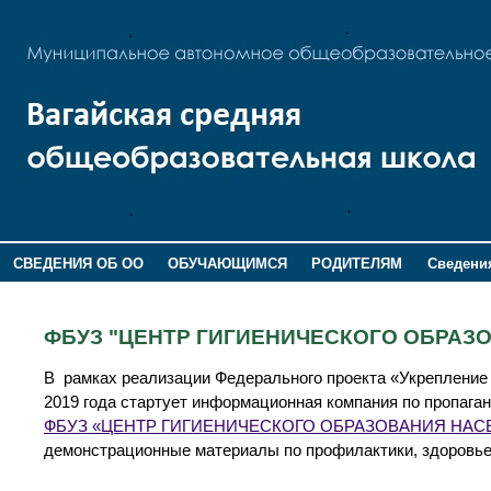
СВЕДЕНИЯ ОБ ОО
ОБУЧАЮЩИМСЯ
РОДИТЕЛЯМ
Сведения
ДОПОЛНИТЕЛЬНАЯ ИНФОРМАЦИЯ
ФБУЗ "ЦЕНТР ГИГИЕНИЧЕСКОГО ОБРАЗ
В рамках реализации Федерального проекта «Укрепление 
2019 года стартует информационная компания по пропаган
ФБУЗ «ЦЕНТР ГИГИЕНИЧЕСКОГО ОБРАЗОВАНИЯ НА
демонстрационные материалы по профилактики, здоровьес