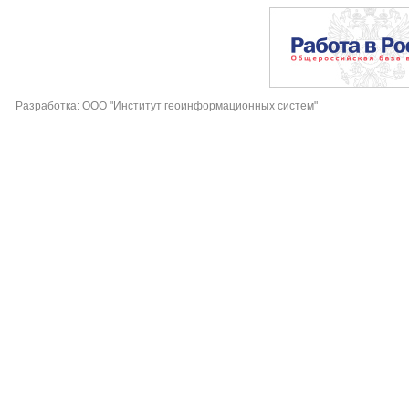
Разработка: ООО "Институт геоинформационных систем"