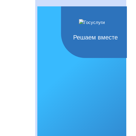
Решаем вместе