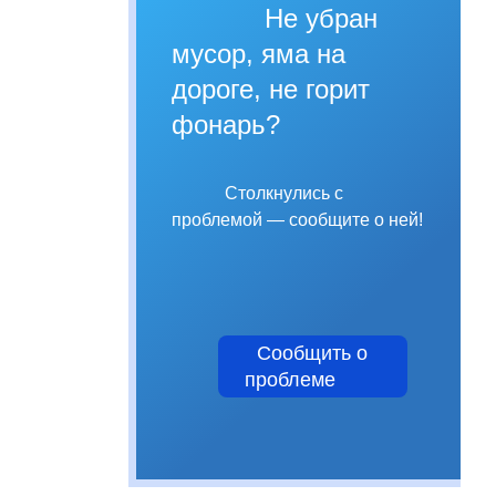
Не убран
мусор, яма на
дороге, не горит
фонарь?
Столкнулись с
проблемой — сообщите о ней!
Сообщить о
проблеме