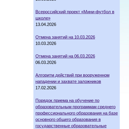
Всероссийский проект «Мини-футбол в
школе»
13.04.2026
Отмена занятий на 10.03.2026
10.03.2026
Отмена занятий на 06.03.2026
06.03.2026
Алгоритм действий при вооруженном
нападении и захвате заложников
17.02.2026
Порядок приема на обучение по
образовательным программам среднего
профессионального образования на базе
основного общего образования в
государственные образовательные