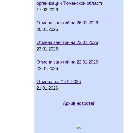
организации Тюменской области
17.02.2026
Отмена занятий на 26.01.2026
26.01.2026
Отмена занятий на 23.01.2026
23.01.2026
Отмена занятий на 22.01.2026
22.01.2026
Отмена на 21.01.2026
21.01.2026
Архив новостей