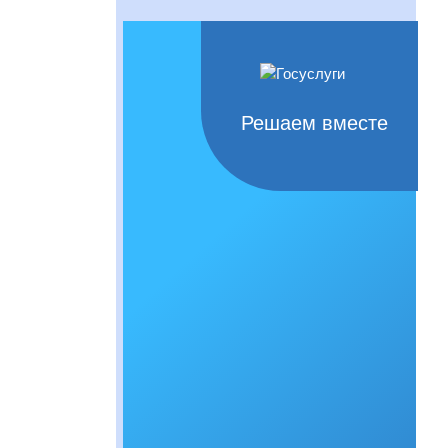
Решаем вместе