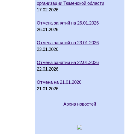
организации Тюменской области
17.02.2026
Отмена занятий на 26.01.2026
26.01.2026
Отмена занятий на 23.01.2026
23.01.2026
Отмена занятий на 22.01.2026
22.01.2026
Отмена на 21.01.2026
21.01.2026
Архив новостей