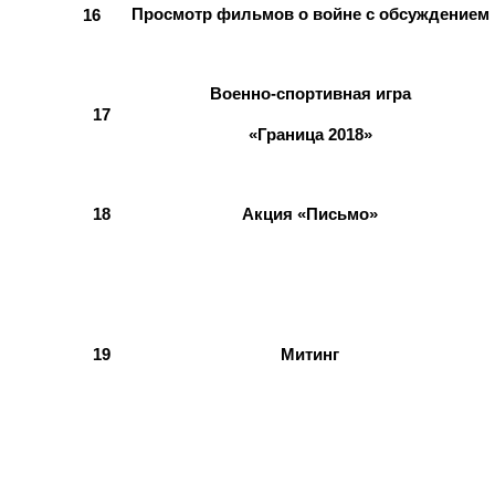
Просмотр фильмов о войне с обсуждением
16
Военно-спортивная игра
17
«Граница 2018»
18
Акция «Письмо»
19
Митинг