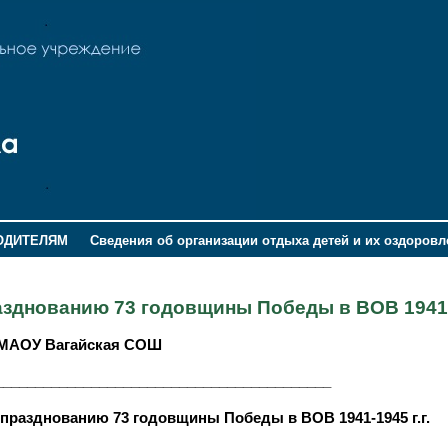
ОДИТЕЛЯМ
Сведения об организации отдыха детей и их оздоров
азднованию 73 годовщины Победы в ВОВ 1941-
МАОУ Вагайская СОШ
__________________________________________
празднованию 73 годовщины Победы в ВОВ 1941-1945 г.г.