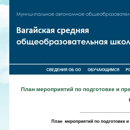
СВЕДЕНИЯ ОБ ОО
ОБУЧАЮЩИМСЯ
Р
План мероприятий по подготовке и пр
_____________________
План мероприятий по подготовке и 