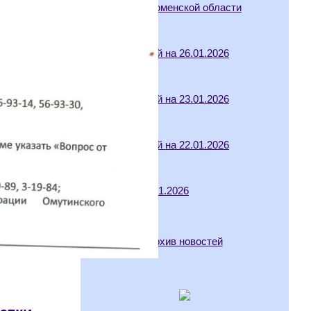
организации Тюменской области
17.02.2026
Отмена занятий на 26.01.2026
26.01.2026
Отмена занятий на 23.01.2026
23.01.2026
Отмена занятий на 22.01.2026
22.01.2026
Отмена на 21.01.2026
21.01.2026
Архив новостей