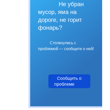
Не убран
мусор, яма на
дороге, не горит
фонарь?
Столкнулись с
проблемой — сообщите о ней!
Сообщить о
проблеме