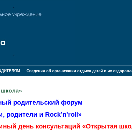
ОДИТЕЛЯМ
Сведения об организации отдыха детей и их оздоров
 школа»
ный родительский форум
, родители и Rock’n’roll»
иный день консультаций «Открытая шко