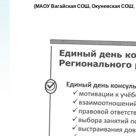
(МАОУ Вагайская СОШ, Окуневская СОШ