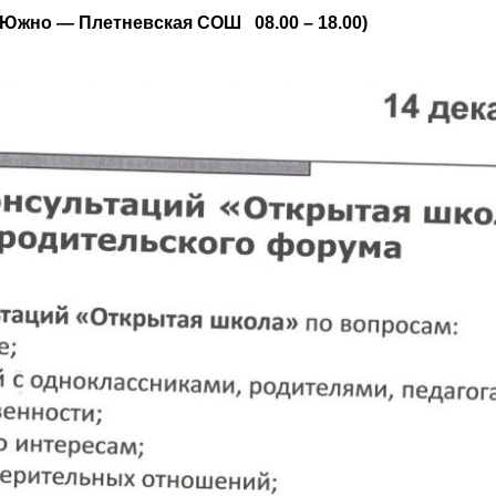
, Южно — Плетневская СОШ
08.00 – 18.00)