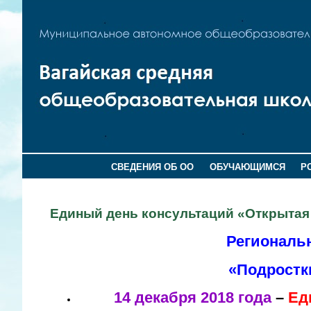
СВЕДЕНИЯ ОБ ОО
ОБУЧАЮЩИМСЯ
Р
Единый день консультаций «Открытая
Региональ
«Подростки
14 декабря 2018 года
–
Ед