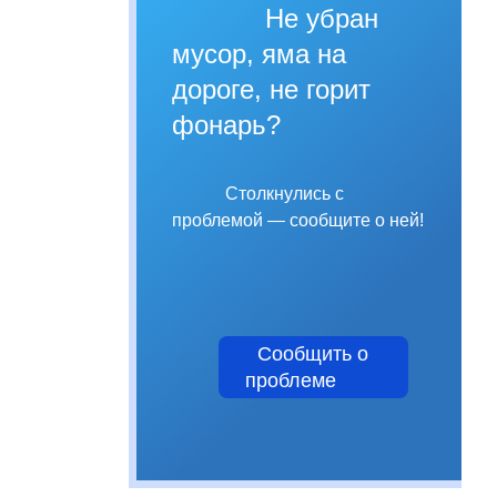
Не убран
мусор, яма на
дороге, не горит
фонарь?
Столкнулись с
проблемой — сообщите о ней!
Сообщить о
проблеме