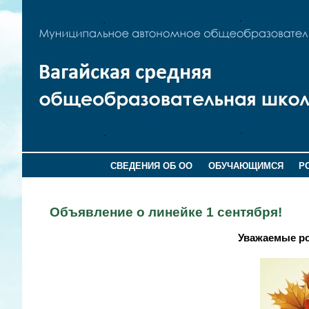
СВЕДЕНИЯ ОБ ОО
ОБУЧАЮЩИМСЯ
Р
Объявление о линейке 1 сентября!
Уважаемые ро