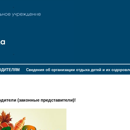
ОДИТЕЛЯМ
Сведения об организации отдыха детей и их оздоров
дители (законные представители)!