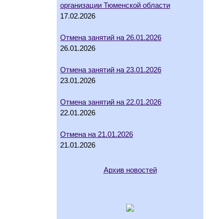
организации Тюменской области
17.02.2026
Отмена занятий на 26.01.2026
26.01.2026
Отмена занятий на 23.01.2026
23.01.2026
Отмена занятий на 22.01.2026
22.01.2026
Отмена на 21.01.2026
21.01.2026
Архив новостей