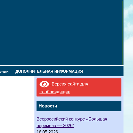
лении
ДОПОЛНИТЕЛЬНАЯ ИНФОРМАЦИЯ
Версия сайта для
слабовидящих
Новости
Всероссийский конкурс «Большая
перемена — 2026″
16.05.2026