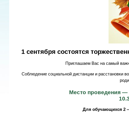
1 сентября состоятся торжествен
Приглашаем Вас на самый важн
Соблюдение социальной дистанции и расстановки во
роди
Место проведения —
10.3
Для обучающихся 2 – 