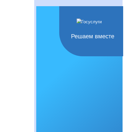
Решаем вместе