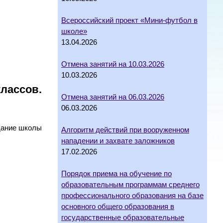
Всероссийский проект «Мини-футбол в
школе»
13.04.2026
Отмена занятий на 10.03.2026
10.03.2026
классов.
Отмена занятий на 06.03.2026
06.03.2026
дание школы
Алгоритм действий при вооруженном
нападении и захвате заложников
17.02.2026
Порядок приема на обучение по
образовательным программам среднего
профессионального образования на базе
основного общего образования в
государственные образовательные