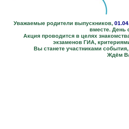
Уважаемые родители выпускников,
01.04
вместе. День 
Акция проводится в целях знакомств
экзаменов ГИА, критериям
Вы станете участниками события,
Ждём Ва