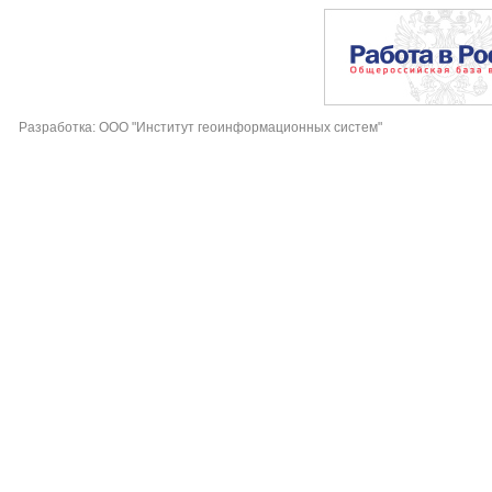
Разработка: ООО "Институт геоинформационных систем"