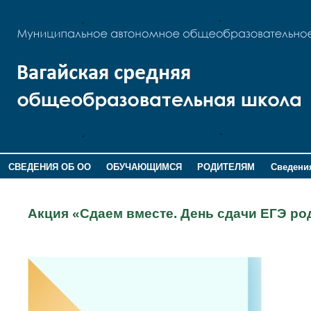
СВЕДЕНИЯ ОБ ОО
ОБУЧАЮЩИМСЯ
РОДИТЕЛЯМ
Сведения
ДОПОЛНИТЕЛЬНАЯ ИНФОРМАЦИЯ
Акция «Сдаем вместе. День сдачи ЕГЭ ро