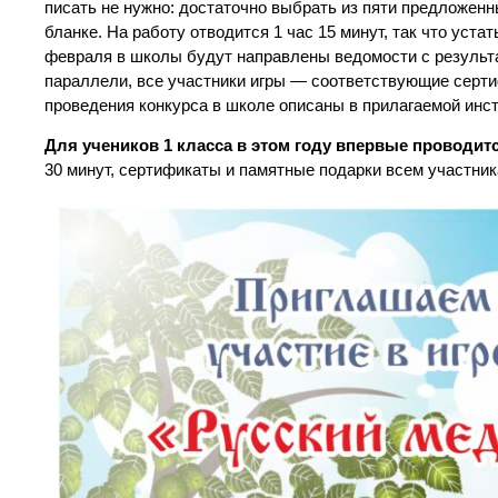
писать не нужно: достаточно выбрать из пяти предложенн
бланке. На работу отводится 1 час 15 минут, так что уста
февраля в школы будут направлены ведомости с результа
параллели, все участники игры — соответствующие серти
проведения конкурса в школе описаны в прилагаемой инс
Для учеников 1 класса в этом году впервые проводит
30 минут, сертификаты и памятные подарки всем участник