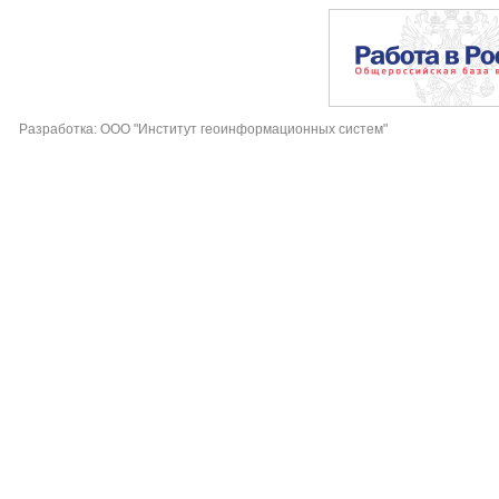
Разработка: ООО "Институт геоинформационных систем"