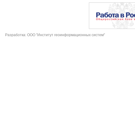
Разработка: ООО "Институт геоинформационных систем"