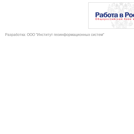
Разработка: ООО "Институт геоинформационных систем"