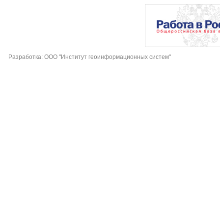
Разработка: ООО "Институт геоинформационных систем"