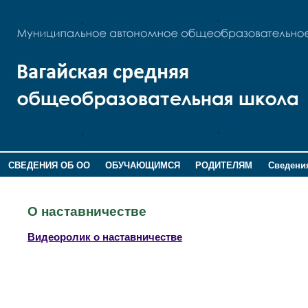
СВЕДЕНИЯ ОБ ОО
ОБУЧАЮЩИМСЯ
РОДИТЕЛЯМ
Сведения
ДОПОЛНИТЕЛЬНАЯ ИНФОРМАЦИЯ
О наставничестве
Видеоролик о наставничестве