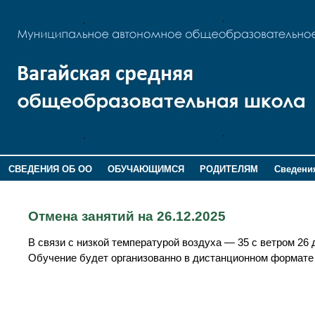
СВЕДЕНИЯ ОБ ОО
ОБУЧАЮЩИМСЯ
РОДИТЕЛЯМ
Сведения
ДОПОЛНИТЕЛЬНАЯ ИНФОРМАЦИЯ
Отмена занятий на 26.12.2025
В связи с низкой температурой воздуха — 35 с ветром 26
Обучение будет организованно в дистанционном формате