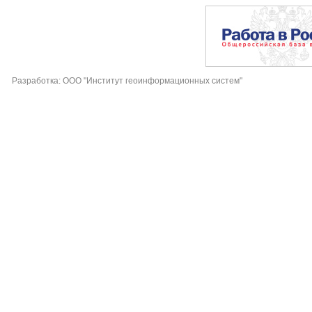
Разработка: ООО "Институт геоинформационных систем"