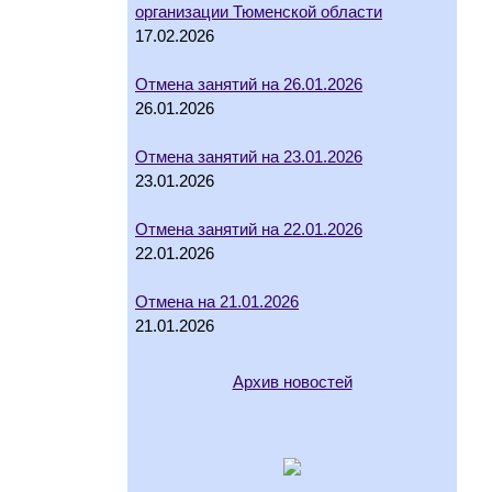
организации Тюменской области
17.02.2026
Отмена занятий на 26.01.2026
26.01.2026
Отмена занятий на 23.01.2026
23.01.2026
Отмена занятий на 22.01.2026
22.01.2026
Отмена на 21.01.2026
21.01.2026
Архив новостей