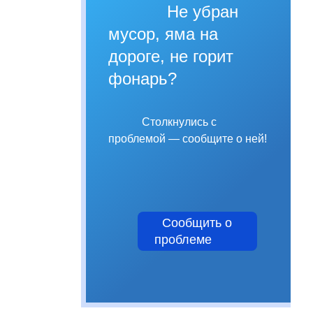
Не убран
мусор, яма на
дороге, не горит
фонарь?
Столкнулись с
проблемой — сообщите о ней!
Сообщить о
проблеме