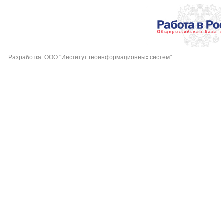
Разработка: ООО "Институт геоинформационных систем"