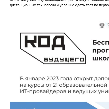
дистанционных технологий и успешно сдать тест по перв