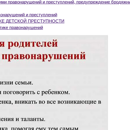
ми правонарушений и преступлений, предупреждение бродяжни
вонарушений и преступлений
КЕ ДЕТСКОЙ ПРЕСТУПНОСТИ
ктике правонарушений