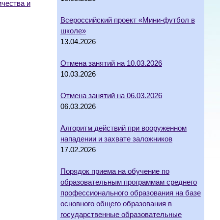
чества и
Всероссийский проект «Мини-футбол в
школе»
13.04.2026
Отмена занятий на 10.03.2026
10.03.2026
Отмена занятий на 06.03.2026
06.03.2026
Алгоритм действий при вооруженном
нападении и захвате заложников
17.02.2026
Порядок приема на обучение по
образовательным программам среднего
профессионального образования на базе
основного общего образования в
государственные образовательные