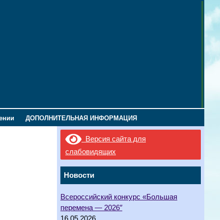
лении
ДОПОЛНИТЕЛЬНАЯ ИНФОРМАЦИЯ
Версия сайта для
слабовидящих
Новости
Всероссийский конкурс «Большая
перемена — 2026″
16.05.2026