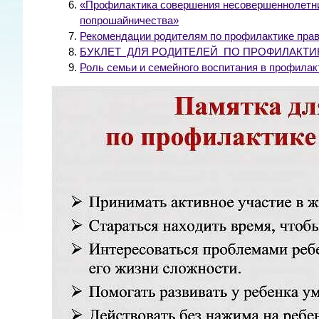
«Профилактика совершения несовершеннолетни
попрошайничества»
Рекомендации родителям по профилактике пра
БУКЛЕТ ДЛЯ РОДИТЕЛЕЙ ПО ПРОФИЛАКТИ
Роль семьи и семейного воспитания в профила