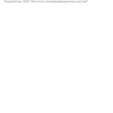
Разработка: ООО "Институт геоинформационных систем"