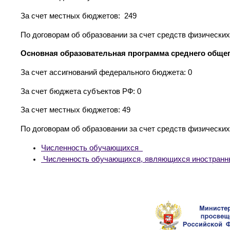
За счет местных бюджетов: 249
По договорам об образовании за счет средств физических 
Основная образовательная программа среднего общег
За счет ассигнований федерального бюджета: 0
За счет бюджета субъектов РФ: 0
За счет местных бюджетов: 49
По договорам об образовании за счет средств физических 
Численность обучающихся
Численность обучающихся, являющихся иностран