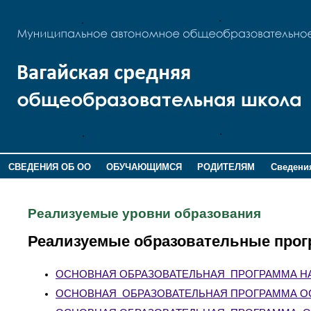
СВЕДЕНИЯ ОБ ОО
ОБУЧАЮЩИМСЯ
РОДИТЕЛЯМ
Сведения
ДОПОЛНИТЕЛЬНАЯ ИНФОРМАЦИЯ
Реализуемые уровни образования
Реализуемые образовательные про
ОСНОВНАЯ ОБРАЗОВАТЕЛЬНАЯ ПРОГРАММА НАЧА
ОСНОВНАЯ ОБРАЗОВАТЕЛЬНАЯ ПРОГРАММА ОСНО