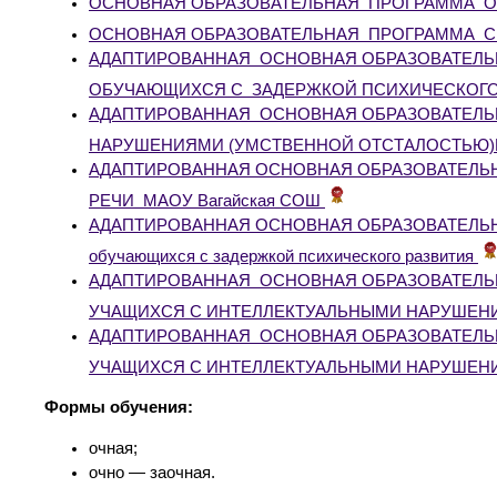
ОСНОВНАЯ ОБРАЗОВАТЕЛЬНАЯ ПРОГРАММА 
ОСНОВНАЯ ОБРАЗОВАТЕЛЬНАЯ ПРОГРАММА С
АДАПТИРОВАННАЯ ОСНОВНАЯ ОБРАЗОВАТЕЛЬ
ОБУЧАЮЩИХСЯ С ЗАДЕРЖКОЙ ПСИХИЧЕСКОГО
АДАПТИРОВАННАЯ ОСНОВНАЯ ОБРАЗОВАТЕЛЬ
НАРУШЕНИЯМИ (УМСТВЕННОЙ ОТСТАЛОСТЬЮ)МАОУ
АДАПТИРОВАННАЯ ОСНОВНАЯ ОБРАЗОВАТЕЛЬ
РЕЧИ МАОУ Вагайская СОШ
АДАПТИРОВАННАЯ ОСНОВНАЯ ОБРАЗОВАТЕЛЬ
обучающихся с задержкой психического развития
АДАПТИРОВАННАЯ ОСНОВНАЯ ОБРАЗОВАТЕЛЬ
УЧАЩИХСЯ С ИНТЕЛЛЕКТУАЛЬНЫМИ НАРУШЕН
АДАПТИРОВАННАЯ ОСНОВНАЯ ОБРАЗОВАТЕЛЬ
УЧАЩИХСЯ С ИНТЕЛЛЕКТУАЛЬНЫМИ НАРУШЕН
Формы обучения:
очная;
очно — заочная.