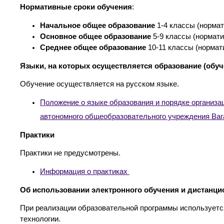
Нормативные сроки обучения
:
Начальное общее образование
1-4 классы (нормат
Основное общее образование
5-9 классы (нормати
Среднее общее образование
10-11 классы (нормат
Языки, на которых осуществляется образование (обуч
Обучение осуществляется на русском языке.
Положение о языке образования и порядке организа
автономного общеобразовательного учреждения Ва
Практики
Практики не предусмотрены.
Информация о практиках
Об использовании электронного обучения и дистанц
При реализации образовательной программы используетс
технологии.