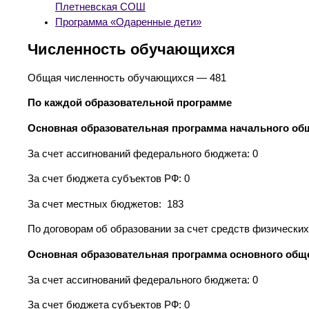
Плетневская СОШ
Программа «Одаренные дети»
Численность обучающихся
Общая численность обучающихся — 481
По каждой образовательной программе
Основная образовательная программа начального общ
За счет ассигнований федерального бюджета: 0
За счет бюджета субъектов РФ: 0
За счет местных бюджетов: 183
По договорам об образовании за счет средств физических 
Основная образовательная программа основного обще
За счет ассигнований федерального бюджета: 0
За счет бюджета субъектов РФ: 0