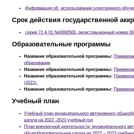
Информация об использовании электронного обуч
Срок действия государственной ак
серия 72 А 01 №0000565, регистрационный номер 0
Образовательные программы
Название образовательной программы:
Примерна
образования
Название образовательной программы:
Примерна
Название образовательной программы:
Примерна
(2021)
Название образовательной программы:
Примерна
Учебный план
Учебный план муниципального автономного общеоб
школа на 2022 -2023 учебный год
План внеурочной деятельности муниципального авт
общеобразовательная школа на 2022 – 2023 учебны