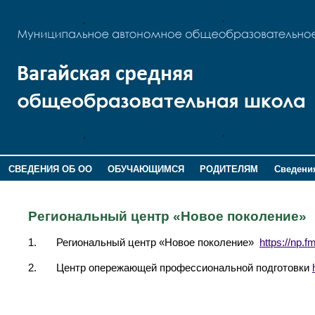
СВЕДЕНИЯ ОБ ОО
ОБУЧАЮЩИМСЯ
РОДИТЕЛЯМ
Сведения
ДОПОЛНИТЕЛЬНАЯ ИНФОРМАЦИЯ
Региональный центр «Новое поколение»
1. Региональный центр «Новое поколение»
https://np.f
2. Центр опережающей профессиональной подготовки