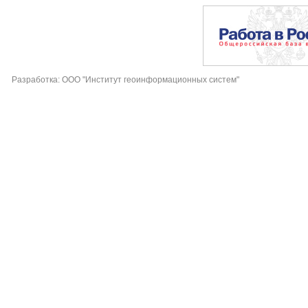
Разработка: ООО "Институт геоинформационных систем"